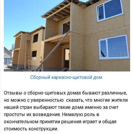
Сборный каркасно-щитовой дом.
Отзывы о сборно-щитовых домах бывают различные,
но можно с уверенностью сказать, что многие жители
нашей стран выбирают такие дома именно за счет
простоты их возведения. Немалую роль в
окончательном принятии решения играет и общая
стоимость конструкции.