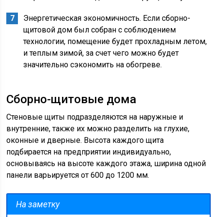
Энергетическая экономичность. Если сборно-
щитовой дом был собран с соблюдением
технологии, помещение будет прохладным летом,
и теплым зимой, за счет чего можно будет
значительно сэкономить на обогреве.
Сборно-щитовые дома
Стеновые щиты подразделяются на наружные и
внутренние, также их можно разделить на глухие,
оконные и дверные. Высота каждого щита
подбирается на предприятии индивидуально,
основываясь на высоте каждого этажа, ширина одной
панели варьируется от 600 до 1200 мм.
На заметку