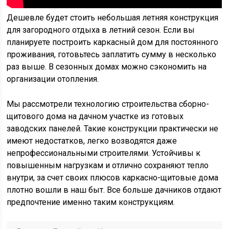
Дешевле будет стоить небольшая летняя конструкция
для загородного отдыха в летний сезон. Если вы
планируете построить каркасный дом для постоянного
проживания, готовьтесь заплатить сумму в несколько
раз выше. В сезонных домах можно сэкономить на
организации отопления.
Мы рассмотрели технологию строительства сборно-
щитового дома на дачном участке из готовых
заводских панелей. Такие конструкции практически не
имеют недостатков, легко возводятся даже
непрофессиональными строителями. Устойчивы к
повышенным нагрузкам и отлично сохраняют тепло
внутри, за счет своих плюсов каркасно-щитовые дома
плотно вошли в наш быт. Все больше дачников отдают
предпочтение именно таким конструкциям.