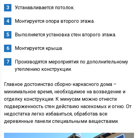
Устанавливается потолок.
Монтируется опора второго этажа.
Выполняется установка стен второго этажа.
Монтируется крыша.
Производятся мероприятия по дополнительному
утеплению конструкции.
Главное достоинство сборно-каркасного дома –
минимальное время, необходимое на возведение и
отделку конструкции. К минусам можно отнести
подверженность стен действию насекомых и огню. От
недостатка легко избавиться, обработав все
деревянные панели специальными веществами.