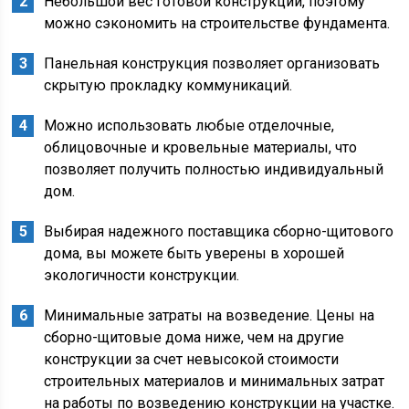
Небольшой вес готовой конструкции, поэтому
можно сэкономить на строительстве фундамента.
Панельная конструкция позволяет организовать
скрытую прокладку коммуникаций.
Можно использовать любые отделочные,
облицовочные и кровельные материалы, что
позволяет получить полностью индивидуальный
дом.
Выбирая надежного поставщика сборно-щитового
дома, вы можете быть уверены в хорошей
экологичности конструкции.
Минимальные затраты на возведение. Цены на
сборно-щитовые дома ниже, чем на другие
конструкции за счет невысокой стоимости
строительных материалов и минимальных затрат
на работы по возведению конструкции на участке.