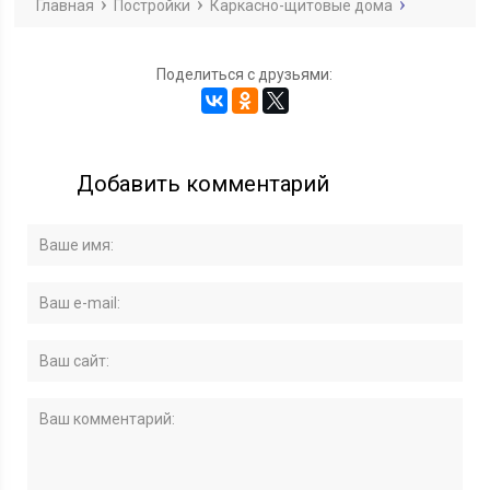
Главная
Постройки
Каркасно-щитовые дома
Поделиться с друзьями:
Добавить комментарий