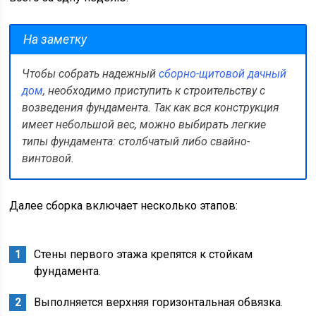
На заметку
Чтобы собрать надежный
сборно-щитовой дачный
дом
, необходимо приступить к строительству с
возведения фундамента. Так как вся конструкция
имеет небольшой вес, можно выбирать легкие
типы фундамента: столбчатый либо свайно-
винтовой.
Далее сборка включает несколько этапов:
Стены первого этажа крепятся к стойкам
фундамента.
Выполняется верхняя горизонтальная обвязка.