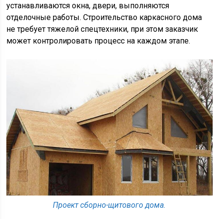
устанавливаются окна, двери, выполняются
отделочные работы. Строительство каркасного дома
не требует тяжелой спецтехники, при этом заказчик
может контролировать процесс на каждом этапе.
Проект сборно-щитового дома.