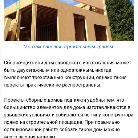
Монтаж панелей строительным краном.
Сборно-щитовой дом заводского изготовления может
быть двухэтажным или одноэтажным, иногда
выполняют трехэтажные конструкции, однако такие
проекты практически не распространены.
Проекты сборных домов под ключ удобны тем, что
большинство элементов для дома изготавливаются в
заводских условиях и собираются по типу конструктора
прямо на строительной площадке. При правильно
организованной работе собрать такой дом можно
всего за одну неделю.