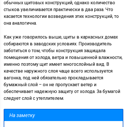
обычных щитовых конструкций, однако количество
стыков увеличивается практически в два раза. Что
касается технологии возведения этих конструкций, то
она аналогична.
Как уже говорилось выше, щиты в каркасных домах
собираются в заводских условиях. Производитель
заботиться о том, чтобы конструкция защищала
помещения от холода, ветра и повышенной влажности,
именно поэтому щит имеет многослойный вид. В
качестве наружного слоя чаще всего используется
вагонка, под ней обязательно прокладывается
бумажный слой – он не пропускает ветер и
обеспечивает надежную защиту от холода. За бумагой
следует слой с утеплителем.
На заметку