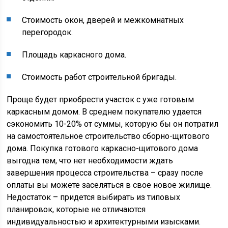
Стоимость окон, дверей и межкомнатных
перегородок.
Площадь каркасного дома.
Стоимость работ строительной бригады.
Проще будет приобрести участок с уже готовым
каркасным домом. В среднем покупателю удается
сэкономить 10-20% от суммы, которую бы он потратил
на самостоятельное строительство сборно-щитового
дома. Покупка готового каркасно-щитового дома
выгодна тем, что нет необходимости ждать
завершения процесса строительства – сразу после
оплаты вы можете заселяться в свое новое жилище.
Недостаток – придется выбирать из типовых
планировок, которые не отличаются
индивидуальностью и архитектурными изысками.