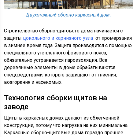
Двухэтажный сборно-каркасный дом.
Строительство сборно-щитового дома начинается с
защиты
цокольного и карнизного узла
от промерзания
в зимнее время года. Защита производится с помощью
специального утепленного фризового пояса,
обязательно устраивается пароизоляция. Все
деревянные элементы в доме обрабатываются
спецсредствами, которые защищают от гниения,
возгорания и насекомых.
Технология сборки щитов на
заводе
Щиты в каркасных домах делают из облегченной
конструкции, потому что нагрузка на них минимальна.
Каркасные сборно-щитовые дома гораздо прочнее