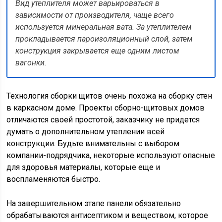
Вид утеплителя может варьироваться в
зависимости от производителя, чаще всего
используется минеральная вата. За утеплителем
прокладывается пароизоляционный слой, затем
конструкция закрывается еще одним листом
вагонки.
Технология сборки щитов очень похожа на сборку стен
в каркасном доме. Проекты сборно-щитовых домов
отличаются своей простотой, заказчику не придется
думать о дополнительном утеплении всей
конструкции. Будьте внимательны с выбором
компании-подрядчика, некоторые используют опасные
для здоровья материалы, которые еще и
воспламеняются быстро.
На завершительном этапе панели обязательно
обрабатываются антисептиком и веществом, которое