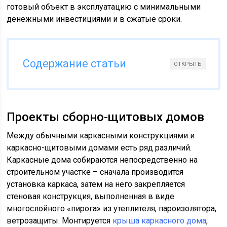
готовый объект в эксплуатацию с минимальными
денежными инвестициями и в сжатые сроки.
Содержание статьи
ОТКРЫТЬ
Проекты сборно-щитовых домов
Между обычными каркасными конструкциями и
каркасно-щитовыми домами есть ряд различий.
Каркасные дома собираются непосредственно на
строительном участке – сначала производится
установка каркаса, затем на него закрепляется
стеновая конструкция, выполненная в виде
многослойного «пирога» из утеплителя, пароизолятора,
ветрозащиты. Монтируется
крыша каркасного дома
,