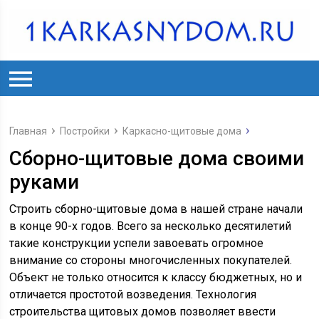
Главная
Постройки
Каркасно-щитовые дома
Сборно-щитовые дома своими
руками
Строить сборно-щитовые дома в нашей стране начали
в конце 90-х годов. Всего за несколько десятилетий
такие конструкции успели завоевать огромное
внимание со стороны многочисленных покупателей.
Объект не только относится к классу бюджетных, но и
отличается простотой возведения. Технология
строительства щитовых домов позволяет ввести