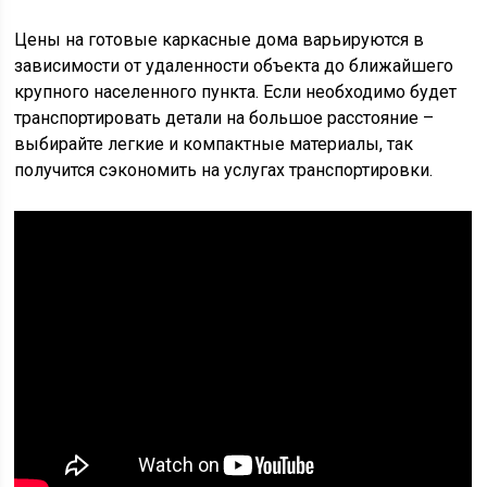
Цены на готовые каркасные дома варьируются в
зависимости от удаленности объекта до ближайшего
крупного населенного пункта. Если необходимо будет
транспортировать детали на большое расстояние –
выбирайте легкие и компактные материалы, так
получится сэкономить на услугах транспортировки.