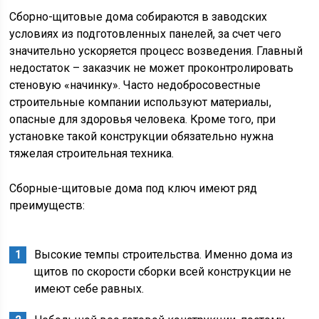
Сборно-щитовые дома собираются в заводских
условиях из подготовленных панелей, за счет чего
значительно ускоряется процесс возведения. Главный
недостаток – заказчик не может проконтролировать
стеновую «начинку». Часто недобросовестные
строительные компании используют материалы,
опасные для здоровья человека. Кроме того, при
установке такой конструкции обязательно нужна
тяжелая строительная техника.
Сборные-щитовые дома под ключ имеют ряд
преимуществ:
Высокие темпы строительства. Именно дома из
щитов по скорости сборки всей конструкции не
имеют себе равных.