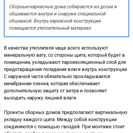
Сборные-каркасные дома собираются из доски и
обшиваются внутри и снаружи специальной
обшивкой. Внутрь каркасной конструкции
помещается утеплительный материал.
В качестве утеплителя чаще всего используют
минеральную вату, со стороны щита, который будет в
помещении, укладывают пароизоляционный слой для
предотвращения попадания влаги внутрь конструкции.
С наружной части обязательно прокладывается
мембранная пленка, которая обеспечивает
дополнительную защиту от ветра и позволяет
выходить наружу лишней влаги.
Проекты сборных домов предполагают вертикальную
укладку каждого щита. Между собой конструкции
соединяются с помощью гвоздей. При монтаже стоит