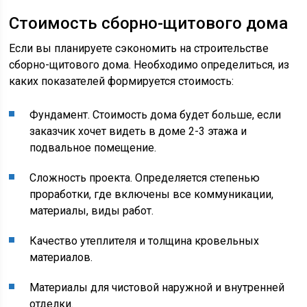
Стоимость сборно-щитового дома
Если вы планируете сэкономить на строительстве
сборно-щитового дома. Необходимо определиться, из
каких показателей формируется стоимость:
Фундамент. Стоимость дома будет больше, если
заказчик хочет видеть в доме 2-3 этажа и
подвальное помещение.
Сложность проекта. Определяется степенью
проработки, где включены все коммуникации,
материалы, виды работ.
Качество утеплителя и толщина кровельных
материалов.
Материалы для чистовой наружной и внутренней
отделки.