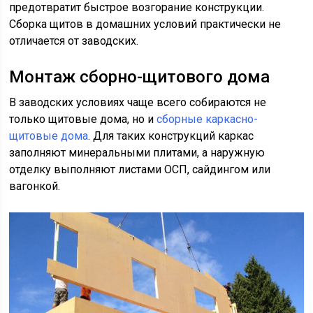
предотвратит быстрое возгорание конструкции.
Сборка щитов в домашних условий практически не
отличается от заводских.
Монтаж сборно-щитового дома
В заводских условиях чаще всего собираются не
только щитовые дома, но и
сборные
каркасно-
щитовые дома
. Для таких конструкций каркас
заполняют минеральными плитами, а наружную
отделку выполняют листами ОСП, сайдингом или
вагонкой.